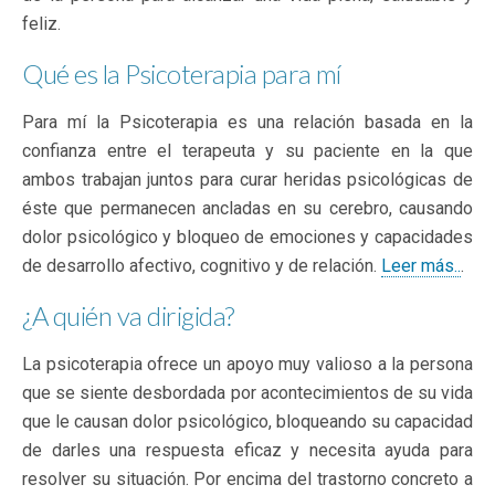
feliz.
Qué es la Psicoterapia para mí
Para mí la Psicoterapia es una relación basada en la
confianza entre el terapeuta y su paciente en la que
ambos trabajan juntos para curar heridas psicológicas de
éste que permanecen ancladas en su cerebro, causando
dolor psicológico y bloqueo de emociones y capacidades
de desarrollo afectivo, cognitivo y de relación.
Leer más..
.
¿A quién va dirigida?
La psicoterapia ofrece un apoyo muy valioso a la persona
que se siente desbordada por acontecimientos de su vida
que le causan dolor psicológico, bloqueando su capacidad
de darles una respuesta eficaz y necesita ayuda para
resolver su situación. Por encima del trastorno concreto a