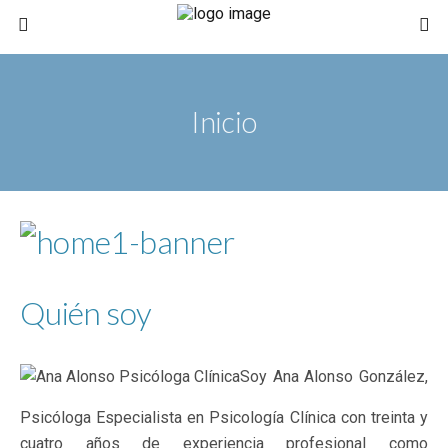
Inicio
Quién soy
Soy Ana Alonso González,
Psicóloga Especialista en Psicología Clínica con treinta y
cuatro años de experiencia profesional como