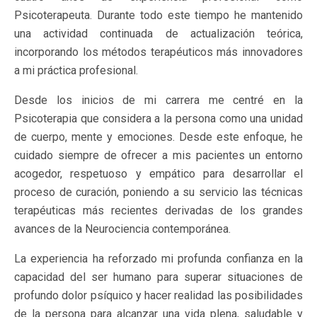
Psicoterapeuta. Durante todo este tiempo he mantenido
una actividad continuada de actualización teórica,
incorporando los métodos terapéuticos más innovadores
a mi práctica profesional.
Desde los inicios de mi carrera me centré en la
Psicoterapia que considera a la persona como una unidad
de cuerpo, mente y emociones. Desde este enfoque, he
cuidado siempre de ofrecer a mis pacientes un entorno
acogedor, respetuoso y empático para desarrollar el
proceso de curación, poniendo a su servicio las técnicas
terapéuticas más recientes derivadas de los grandes
avances de la Neurociencia contemporánea.
La experiencia ha reforzado mi profunda confianza en la
capacidad del ser humano para superar situaciones de
profundo dolor psíquico y hacer realidad las posibilidades
de la persona para alcanzar una vida plena, saludable y