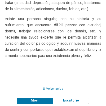
tratar (ansiedad, depresión, ataques de pánico, trastornos
de la alimentación, adicciones, duelos, fobias, etc.)
existe una persona singular, con su historia y su
sufrimiento, que encuentra difícil pensar con claridad,
dormir, trabajar, relacionarse con los demás, etc., y
necesita una ayuda experta que le permita alcanzar la
curación del dolor psicológico y adquirir nuevas maneras
de sentir y comportarse que restablezcan el equilibrio y la
armonía necesarios para una existencia plena y feliz.
Volver arriba
Móvil
Escritorio