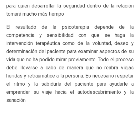
para quien desarrollar la seguridad dentro de la relación
tomará mucho más tiempo
El resultado de la psicoterapia depende de la
competencia y sensibilidad con que se haga la
intervención terapéutica como de la voluntad, deseo y
determinación del paciente para examinar aspectos de su
vida que no ha podido mirar previamente. Todo el proceso
debe llevarse a cabo de manera que no reabra viejas
heridas y retraumatice a la persona. Es necesario respetar
el ritmo y la sabiduría del paciente para ayudarle a
emprender su viaje hacia el autodescubrimiento y la
sanación.