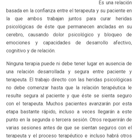
Es una relación
basada en la confianza entre el terapeuta y su paciente en
la que ambos trabajan juntos para curar heridas
psicológicas de éste que permanecen ancladas en su
cerebro, causando dolor psicológico y bloqueo de
emociones y capacidades de desarrollo afectivo,
cognitivo y de relación.
Ninguna terapia puede ni debe tener lugar en ausencia de
una relación desarrollada y segura entre paciente y
terapeuta. El trabajo directo con las heridas psicológicas
no debe comenzar hasta que la relación terapéutica le
resulte segura al paciente y que éste se sienta seguro
con el terapeuta. Muchos pacientes avanzarán por esta
etapa bastante rápido, incluso a veces llegarán a este
punto en la segunda o tercera sesión. Otros requerirán de
varias sesiones antes de que se sientan seguros con el
terapeuta y el proceso terapéutico e incluso habrá otros