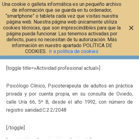
Una cookie o galleta informática es un pequeño archivo
de información que se guarda en tu ordenador,
“smartphone” o tableta cada vez que visitas nuestra
página web. Nuestra página web únicamente utiliza
cookies técnicas, que son imprescindibles para que la
página pueda funcionar. Las tenemos activadas por
Currículum
defecto, pues no necesitan de tu autorización. Más
información en nuestro apartado POLÍTICA DE
COOKIES.
Ir a política de cookies
[toggle title=»Actividad profesional actual»]
Psicólogo Clínico, Psicoterapeuta de adultos en práctica
privada y por cuenta propia, en su consulta de Oviedo,
calle Uría 66, 5º B, desde el año 1992, con número de
registro sanidad:C.2.2/2048
[/toggle]