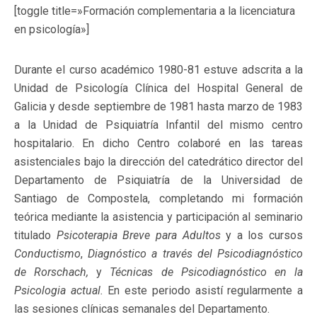
[toggle title=»Formación complementaria a la licenciatura
en psicología»]
Durante el curso académico 1980-81 estuve adscrita a la
Unidad de Psicología Clínica del Hospital General de
Galicia y desde septiembre de 1981 hasta marzo de 1983
a la Unidad de Psiquiatría Infantil del mismo centro
hospitalario. En dicho Centro colaboré en las tareas
asistenciales bajo la dirección del catedrático director del
Departamento de Psiquiatría de la Universidad de
Santiago de Compostela, completando mi formación
teórica mediante la asistencia y participación al seminario
titulado
Psicoterapia Breve para Adultos
y a los cursos
Conductismo
,
Diagnóstico a través del Psicodiagnóstico
de Rorschach,
y
Técnicas de Psicodiagnóstico en la
Psicologia actual.
En este periodo asistí regularmente a
las sesiones clínicas semanales del Departamento.