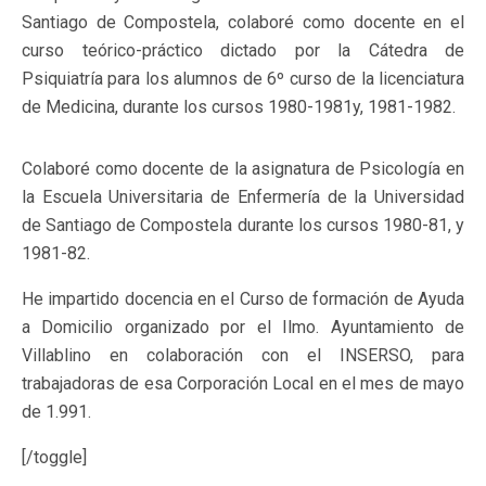
Santiago de Compostela, colaboré como docente en el
curso teórico-práctico dictado por la Cátedra de
Psiquiatría para los alumnos de 6º curso de la licenciatura
de Medicina, durante los cursos 1980-1981y, 1981-1982.
Colaboré como docente de la asignatura de Psicología en
la Escuela Universitaria de Enfermería de la Universidad
de Santiago de Compostela durante los cursos 1980-81, y
1981-82.
He impartido docencia en el Curso de formación de Ayuda
a Domicilio organizado por el Ilmo. Ayuntamiento de
Villablino en colaboración con el INSERSO, para
trabajadoras de esa Corporación Local en el mes de mayo
de 1.991.
[/toggle]