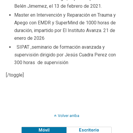
Belén Jimemez, el 13 de febrero de 2021.
Master en Intervención y Reparación en Trauma y
Apego con EMDR y SuperMind de 1000 horas de
duración, impartido por El Instituto Avanza. 21 de
enero de 2026
SIPAT ,seminario de formación avanzada y
supervisión dirigido por Jesús Cuadra Perez con
300 horas de supervisión
[/toggle]
Volver arriba
Móvil
Escritorio