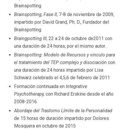
Brainspotting
Brainspotting, Fase II
; 7-8 de noviembre de 2009,
impartido por David Grand, Ph. D., Fundador del
Brainspotting
Braingpotting III
; 22 a 24 de octubre de2011 con
una duración de 24 horas, por el mismo autor.
Brainspotting: Modelo de Recursos y vinculo para
el tratamiento del TEP complejo y disociación
con
una duración de 24 horas impartido por Lisa
Schwarz celebrado el 4,5,6 de febrero de 2011
Formación continuada en
Integrative
Psychotherapy,
con Richard Erskine desde el año
2008-2016.
Abordaje del Trastorno Límite de la Personalidad
de 15 horas de duración impartido por Dolores
Mosquera en octubre de 2015