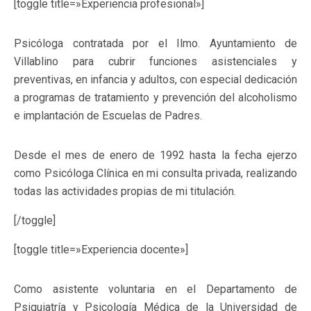
[toggle title=»Experiencia profesional»]
Psicóloga contratada por el Ilmo. Ayuntamiento de
Villablino para cubrir funciones asistenciales y
preventivas, en infancia y adultos, con especial dedicación
a programas de tratamiento y prevención del alcoholismo
e implantación de Escuelas de Padres.
Desde el mes de enero de 1992 hasta la fecha ejerzo
como Psicóloga Clínica en mi consulta privada, realizando
todas las actividades propias de mi titulación.
[/toggle]
[toggle title=»Experiencia docente»]
Como asistente voluntaria en el Departamento de
Psiquiatría y Psicología Médica de la Universidad de