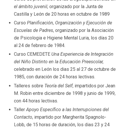
el ámbito juvenil,
organizado por la Junta de
Castilla y León de 20 horas en octubre de 1989
Curso
Planificación, Organización y Ejecución de
Escuelas de Padres
, organizado por la Asociación
de Psicologia e Higiene Mental Luria, los días 20
al 24 de febrero de 1984.
Curso CEMEDETE
Una Experiencia de Integración
del Niño Distinto en la Educación Preescolar,
celebrado en León los dias 25 al 27 de octubre de
1985, con duración de 24 horas lectivas.
Talleres sobre
Teoría del Self
, impartidos por Jean
M. Robin entre diciembre de 1998 y junio de 1999,
con 44 horas lectivas.
Taller
Apoyo Específico a las Interrupciones del
Contacto
, impartido por Margherita Spagnolo-
Lobb, de 15 horas de duración, los dias 23 y 24