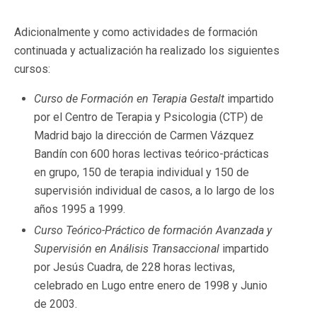
Adicionalmente y como actividades de formación
continuada y actualización ha realizado los siguientes
cursos:
Curso de Formación en Terapia Gestalt
impartido
por el Centro de Terapia y Psicologia (CTP) de
Madrid bajo la dirección de Carmen Vázquez
Bandín con 600 horas lectivas teórico-prácticas
en grupo, 150 de terapia individual y 150 de
supervisión individual de casos, a lo largo de los
años 1995 a 1999.
Curso Teórico-Práctico de formación Avanzada y
Supervisión en Análisis Transaccional
impartido
por Jesús Cuadra, de 228 horas lectivas,
celebrado en Lugo entre enero de 1998 y Junio
de 2003.