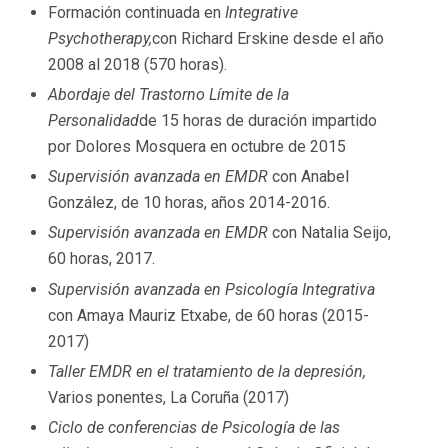
Formación continuada en
Integrative
Psychotherapy,
con Richard Erskine desde el año
2008 al 2018 (570 horas).
Abordaje del Trastorno Límite de la
Personalidad
de 15 horas de duración impartido
por Dolores Mosquera en octubre de 2015
Supervisión avanzada en EMDR
con Anabel
González, de 10 horas, años 2014-2016.
Supervisión avanzada en EMDR
con Natalia Seijo,
60 horas, 2017.
Supervisión avanzada en Psicología Integrativa
con Amaya Mauriz Etxabe, de 60 horas (2015-
2017)
Taller EMDR en el tratamiento de la depresión,
Varios ponentes, La Coruña (2017)
Ciclo de conferencias de Psicología de las