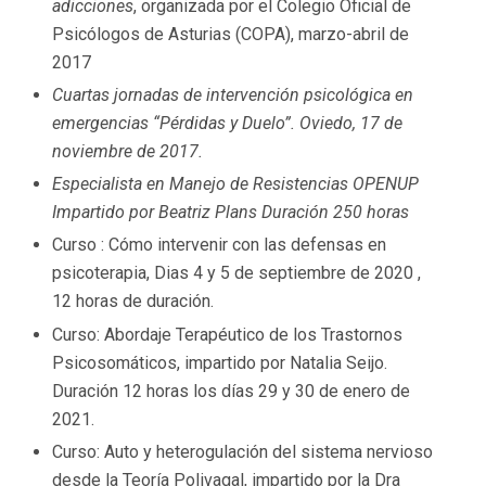
adicciones
, organizada por el Colegio Oficial de
Psicólogos de Asturias (COPA), marzo-abril de
2017
Cuartas jornadas de intervención psicológica en
emergencias “Pérdidas y Duelo”. Oviedo, 17 de
noviembre de 2017.
Especialista en Manejo de Resistencias OPENUP
Impartido por Beatriz Plans Duración 250 horas
Curso : Cómo intervenir con las defensas en
psicoterapia, Dias 4 y 5 de septiembre de 2020 ,
12 horas de duración.
Curso: Abordaje Terapéutico de los Trastornos
Psicosomáticos, impartido por Natalia Seijo.
Duración 12 horas los días 29 y 30 de enero de
2021.
Curso: Auto y heterogulación del sistema nervioso
desde la Teoría Polivagal, impartido por la Dra