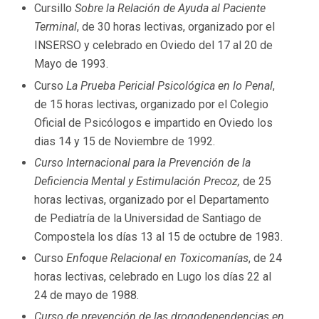
Cursillo
Sobre la Relación de Ayuda al Paciente
Terminal
, de 30 horas lectivas, organizado por el
INSERSO y celebrado en Oviedo del 17 al 20 de
Mayo de 1993.
Curso
La Prueba Pericial Psicológica en lo Penal
,
de 15 horas lectivas, organizado por el Colegio
Oficial de Psicólogos e impartido en Oviedo los
dias 14 y 15 de Noviembre de 1992.
Curso Internacional para la Prevención de la
Deficiencia Mental y Estimulación Precoz,
de 25
horas lectivas, organizado por el Departamento
de Pediatría de la Universidad de Santiago de
Compostela los días 13 al 15 de octubre de 1983.
Curso
Enfoque Relacional en Toxicomanías
, de 24
horas lectivas, celebrado en Lugo los días 22 al
24 de mayo de 1988.
Curso de prevención de las drogodependencias en